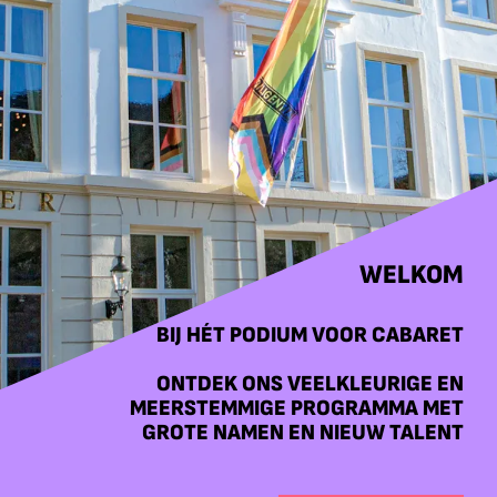
WELKOM
BIJ HÉT PODIUM VOOR CABARET
ONTDEK ONS VEELKLEURIGE EN
MEERSTEMMIGE PROGRAMMA MET
GROTE NAMEN EN NIEUW TALENT