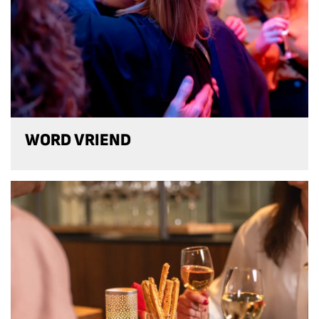
WORD VRIEND