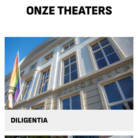
ONZE THEATERS
DILIGENTIA