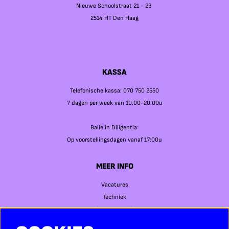
Nieuwe Schoolstraat 21 - 23
2514 HT Den Haag
KASSA
Telefonische kassa: 070 750 2550
7 dagen per week van 10.00-20.00u
Balie in Diligentia:
Op voorstellingsdagen vanaf 17:00u
MEER INFO
Vacatures
Techniek
Privacy & cookies
Bezoekersvoorwaarden