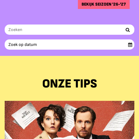
BEKIJK SEIZOEN '26-'27
ONZE TIPS
Overslaan