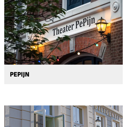
PEPIJN