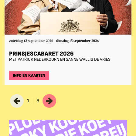
zaterdag 12 september 2026
-
dinsdag 15 september 2026
PRINSJESCABARET 2026
MET PATRICK NEDERKOORN EN SANNE WALLIS DE VRIES
INFO EN KAARTEN
1
6