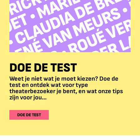
DOE DE TEST
Weet je niet wat je moet kiezen? Doe de
test en ontdek wat voor type
theaterbezoeker je bent, en wat onze tips
zijn voor jou...
DOE DE TEST