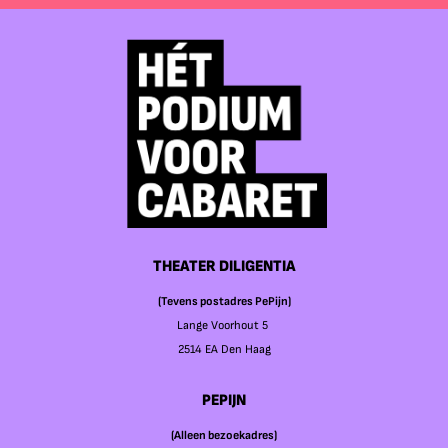
THEATER DILIGENTIA
(Tevens postadres PePijn)
Lange Voorhout 5
2514 EA Den Haag
PEPIJN
(Alleen bezoekadres)