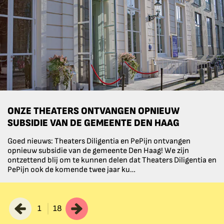
ONZE THEATERS ONTVANGEN OPNIEUW
SUBSIDIE VAN DE GEMEENTE DEN HAAG
Goed nieuws: Theaters Diligentia en PePijn ontvangen
opnieuw subsidie van de gemeente Den Haag! We zijn
ontzettend blij om te kunnen delen dat Theaters Diligentia en
PePijn ook de komende twee jaar ku…
1
18