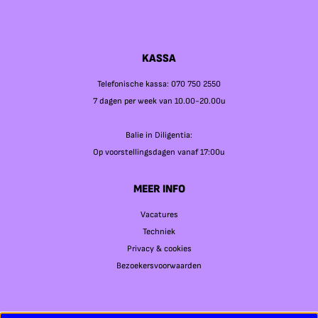
KASSA
Telefonische kassa: 070 750 2550
7 dagen per week van 10.00-20.00u
Balie in Diligentia:
Op voorstellingsdagen vanaf 17:00u
MEER INFO
Vacatures
Techniek
Privacy & cookies
Bezoekersvoorwaarden