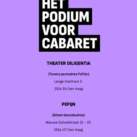
THEATER DILIGENTIA
(Tevens postadres PePijn)
Lange Voorhout 5
2514 EA Den Haag
PEPIJN
(Alleen bezoekadres)
Nieuwe Schoolstraat 21 - 23
2514 HT Den Haag