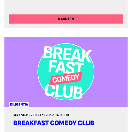
KAARTEN
MAANDAG 7 DECEMBER 2026
08.00U
BREAKFAST COMEDY CLUB