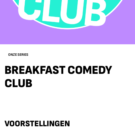
ONZE SERIES
BREAKFAST COMEDY
CLUB
VOORSTELLINGEN