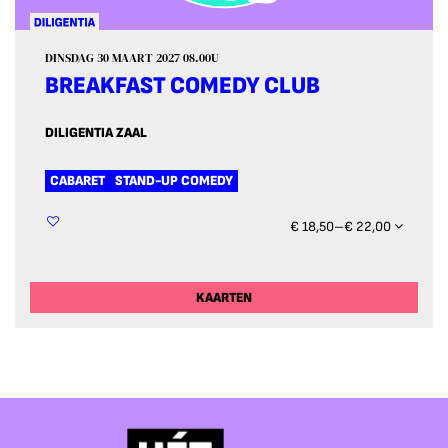
DINSDAG 30 MAART 2027
08.00U
BREAKFAST COMEDY CLUB
DILIGENTIA ZAAL
CABARET
STAND-UP COMEDY
€ 18,50–€ 22,00
KAARTEN