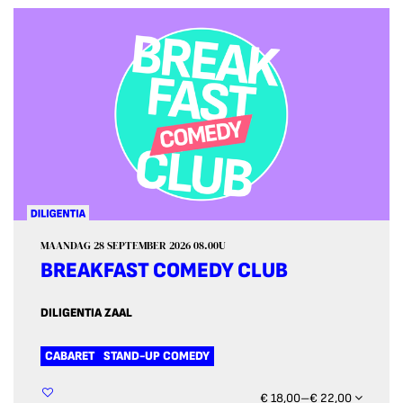
MAANDAG 28 SEPTEMBER 2026
08.00U
BREAKFAST COMEDY CLUB
DILIGENTIA ZAAL
CABARET
STAND-UP COMEDY
€ 18,00–€ 22,00