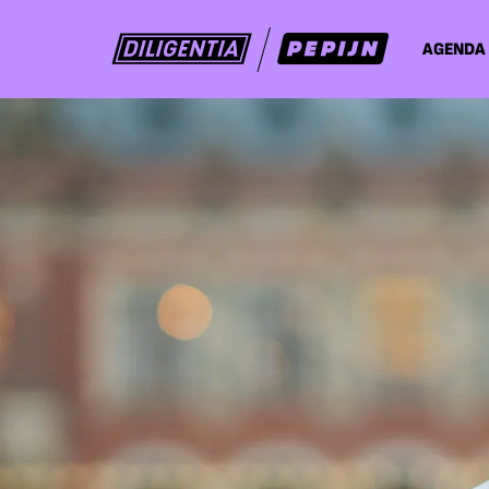
AGENDA