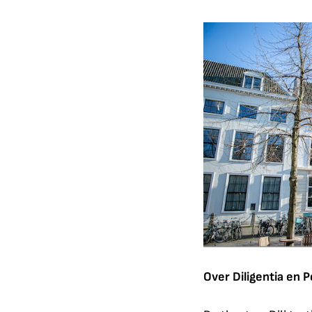
Over Diligentia en P