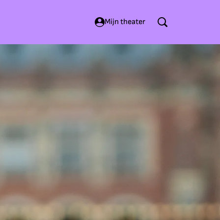
Mijn theater