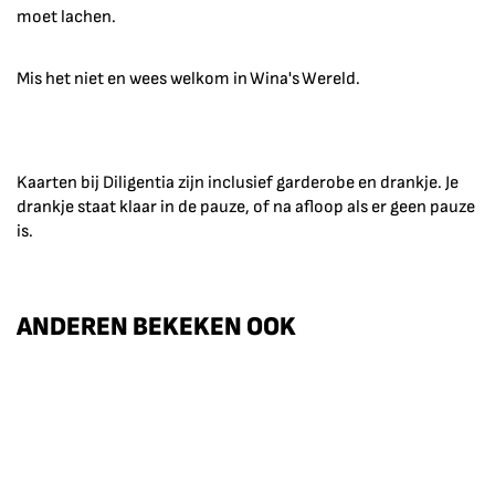
moet lachen.
Mis het niet en wees welkom in Wina's Wereld.
Kaarten bij Diligentia zijn inclusief garderobe en drankje. Je
drankje staat klaar in de pauze, of na afloop als er geen pauze
is.
ANDEREN BEKEKEN OOK
Overslaan