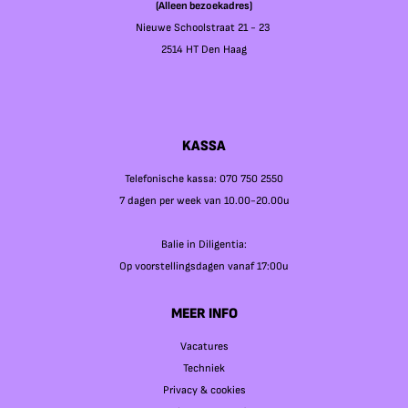
(Alleen bezoekadres)
Nieuwe Schoolstraat 21 - 23
2514 HT Den Haag
KASSA
Telefonische kassa: 070 750 2550
7 dagen per week van 10.00-20.00u
Balie in Diligentia:
Op voorstellingsdagen vanaf 17:00u
MEER INFO
Vacatures
Techniek
Privacy & cookies