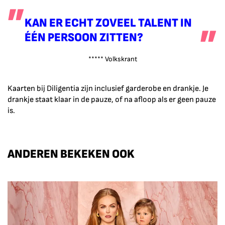
KAN ER ECHT ZOVEEL TALENT IN
ÉÉN PERSOON ZITTEN?
***** Volkskrant
Kaarten bij Diligentia zijn inclusief garderobe en drankje. Je
drankje staat klaar in de pauze, of na afloop als er geen pauze
is.
ANDEREN BEKEKEN OOK
Overslaan