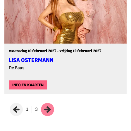
woensdag 10 februari 2027
-
vrijdag 12 februari 2027
LISA OSTERMANN
De Baas
INFO EN KAARTEN
1
3