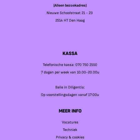
(Alleen bezoekadres)
Nieuwe Schoolstraat 21 - 23
2514 HT Den Haag
KASSA
Telefonische kassa: 070 750 2550
7 dagen per week van 10.00-20.00u
Balie in Diligentia:
Op voorstellingsdagen vanaf 17:00u
MEER INFO
Vacatures
Techniek
Privacy & cookies