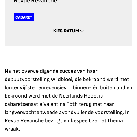
Revue Revanche
CABARET
KIES DATUM
Na het overweldigende succes van haar
debuutvoorstelling Wildbloei, die bekroond werd met
louter vijfsterrenrecensies in binnen- én buitenland en
bekroond werd met de Neerlands Hoop, is
cabaretsensatie Valentina Tóth terug met haar
langverwachte tweede avondvullende voorstelling. In
Revue Revanche bezingt en bespeelt ze het thema
wraak.