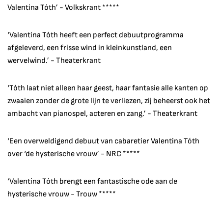
Valentina Tóth’ - Volkskrant *****
‘Valentina Tóth heeft een perfect debuutprogramma
afgeleverd, een frisse wind in kleinkunstland, een
wervelwind.’ - Theaterkrant
‘Tóth laat niet alleen haar geest, haar fantasie alle kanten op
zwaaien zonder de grote lijn te verliezen, zij beheerst ook het
ambacht van pianospel, acteren en zang.’ - Theaterkrant
‘Een overweldigend debuut van cabaretier Valentina Tóth
over ‘de hysterische vrouw’ - NRC *****
‘Valentina Tóth brengt een fantastische ode aan de
hysterische vrouw - Trouw *****