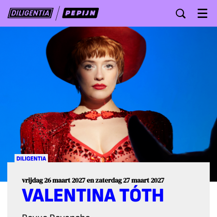
Menu
vrijdag 26 maart 2027
en
zaterdag 27 maart 2027
VALENTINA TÓTH