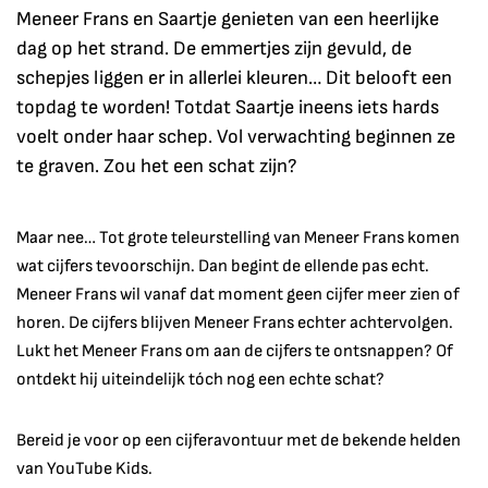
Meneer Frans en Saartje genieten van een heerlijke
dag op het strand. De emmertjes zijn gevuld, de
schepjes liggen er in allerlei kleuren… Dit belooft een
topdag te worden! Totdat Saartje ineens iets hards
voelt onder haar schep. Vol verwachting beginnen ze
te graven. Zou het een schat zijn?
Maar nee… Tot grote teleurstelling van Meneer Frans komen
wat cijfers tevoorschijn. Dan begint de ellende pas echt.
Meneer Frans wil vanaf dat moment geen cijfer meer zien of
horen. De cijfers blijven Meneer Frans echter achtervolgen.
Lukt het Meneer Frans om aan de cijfers te ontsnappen? Of
ontdekt hij uiteindelijk tóch nog een echte schat?
Bereid je voor op een cijferavontuur met de bekende helden
van YouTube Kids.