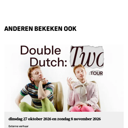
ANDEREN BEKEKEN OOK
Overslaan
dinsdag 27 oktober 2026
en
zondag 8 november 2026
Externe verhuur