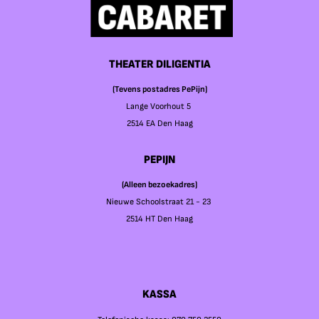
THEATER DILIGENTIA
(Tevens postadres PePijn)
Lange Voorhout 5
2514 EA Den Haag
PEPIJN
(Alleen bezoekadres)
Nieuwe Schoolstraat 21 - 23
2514 HT Den Haag
KASSA