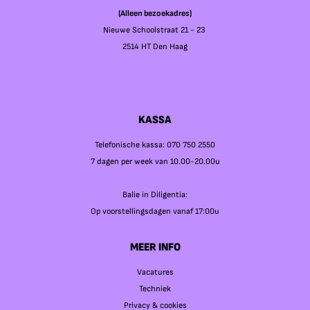
(Alleen bezoekadres)
Nieuwe Schoolstraat 21 - 23
2514 HT Den Haag
KASSA
Telefonische kassa: 070 750 2550
7 dagen per week van 10.00-20.00u
Balie in Diligentia:
Op voorstellingsdagen vanaf 17:00u
MEER INFO
Vacatures
Techniek
Privacy & cookies