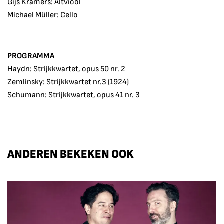
Gijs Kramers: Altviool
Michael Müller: Cello
PROGRAMMA
Haydn: Strijkkwartet, opus 50 nr. 2
Zemlinsky: Strijkkwartet nr.3 (1924)
Schumann: Strijkkwartet, opus 41 nr. 3
ANDEREN BEKEKEN OOK
Overslaan