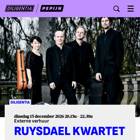
Menu
dinsdag 15 december 2026
20.15u - 22.30u
Externe verhuur
RUYSDAEL KWARTET