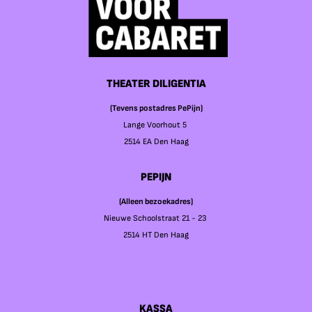
THEATER DILIGENTIA
(Tevens postadres PePijn)
Lange Voorhout 5
2514 EA Den Haag
PEPIJN
(Alleen bezoekadres)
Nieuwe Schoolstraat 21 - 23
2514 HT Den Haag
KASSA