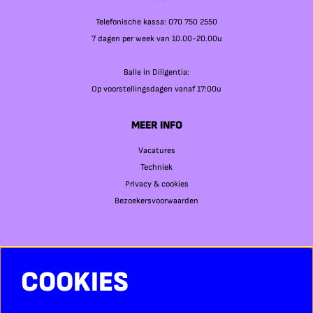
Telefonische kassa: 070 750 2550
7 dagen per week van 10.00-20.00u
Balie in Diligentia:
Op voorstellingsdagen vanaf 17:00u
MEER INFO
Vacatures
Techniek
Privacy & cookies
Bezoekersvoorwaarden
COOKIES
SOCIAL MEDIA