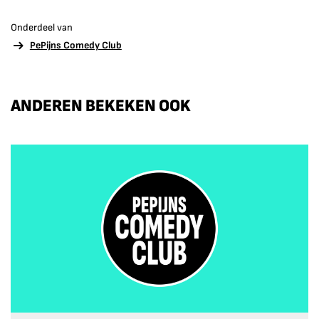
Onderdeel van
PePijns Comedy Club
ANDEREN BEKEKEN OOK
Overslaan