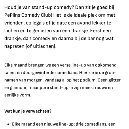
Houd je van stand-up comedy? Dan zit je goed bij
PePijns Comedy Club! Het is de ideale plek om met
vrienden, collega’s of je date een avond lekker te
lachen en te genieten van een drankje. Eerst een
drankje, dan comedy en daarna bij de bar nog wat
napraten (of uitlachen).
Elke maand brengen we een verse line-up van opkomend
talent én doorgewinterde comedians. Hier zie je de grote
namen van morgen, vandaag al op het podium. Geen glitter
en glamour, maar pure stand-up in zijn meest rauwe en
eerlijke vorm.
Wat kun je verwachten?
Elke maand een nieuwe line-up: drie comedians, een