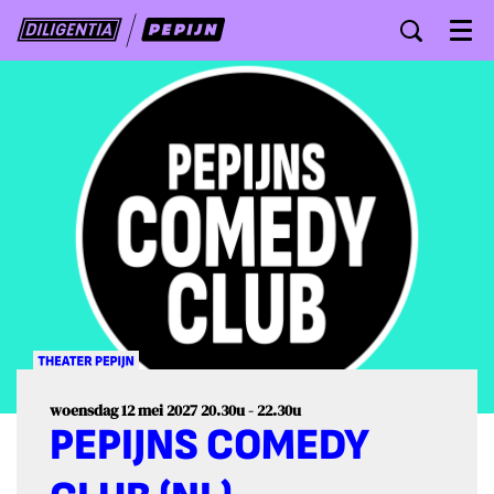
Menu
woensdag 12 mei 2027
20.30u - 22.30u
PEPIJNS COMEDY