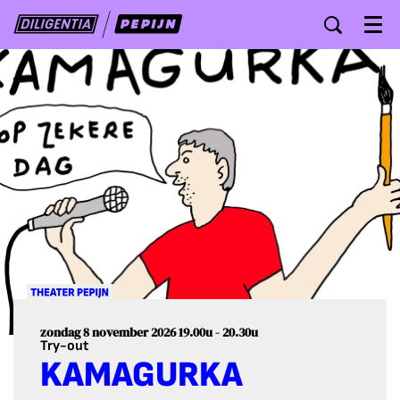
Menu
zondag 8 november 2026
19.00u - 20.30u
Try-out
KAMAGURKA