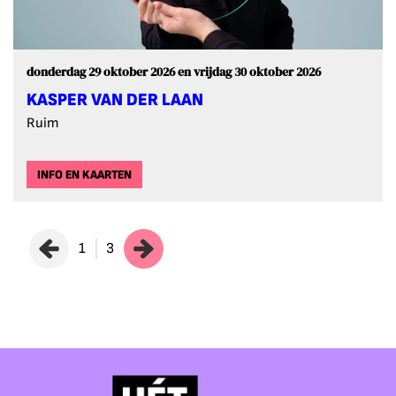
donderdag 29 oktober 2026
en
vrijdag 30 oktober 2026
KASPER VAN DER LAAN
Ruim
INFO EN KAARTEN
1
3