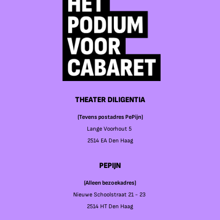
THEATER DILIGENTIA
(Tevens postadres PePijn)
Lange Voorhout 5
2514 EA Den Haag
PEPIJN
(Alleen bezoekadres)
Nieuwe Schoolstraat 21 - 23
2514 HT Den Haag