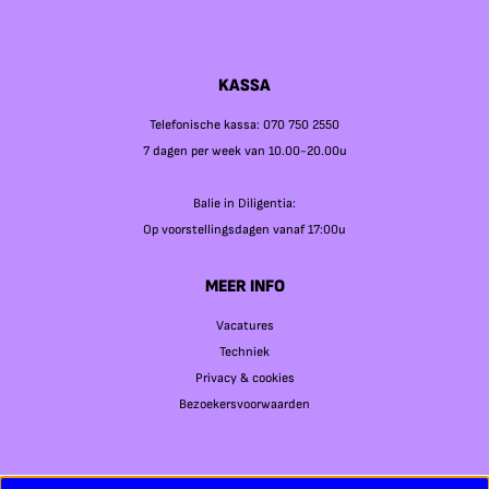
KASSA
Telefonische kassa: 070 750 2550
7 dagen per week van 10.00-20.00u
Balie in Diligentia:
Op voorstellingsdagen vanaf 17:00u
MEER INFO
Vacatures
Techniek
Privacy & cookies
Bezoekersvoorwaarden