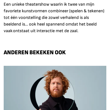
Een unieke theatershow waarin ik twee van mijn
favoriete kunstvormen combineer (spelen & tekenen)
tot één voorstelling die zowel verhalend is als
beeldend is… ook heel spannend omdat het beeld
vaak ontstaat uit interactie met de zaal.
ANDEREN BEKEKEN OOK
Overslaan