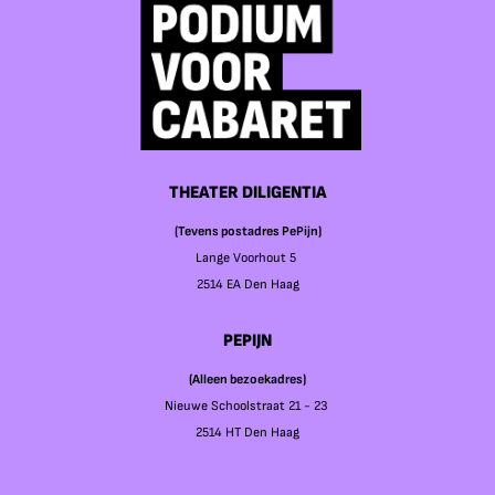
THEATER DILIGENTIA
(Tevens postadres PePijn)
Lange Voorhout 5
2514 EA Den Haag
PEPIJN
(Alleen bezoekadres)
Nieuwe Schoolstraat 21 - 23
2514 HT Den Haag