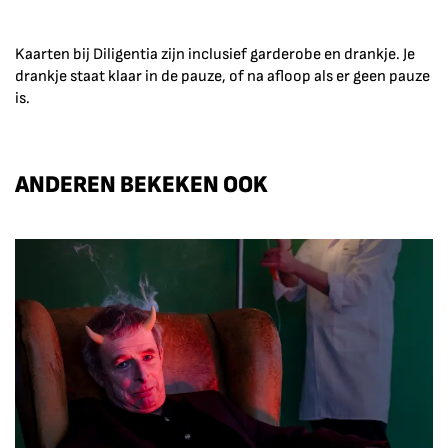
Kaarten bij Diligentia zijn inclusief garderobe en drankje. Je
drankje staat klaar in de pauze, of na afloop als er geen pauze
is.
ANDEREN BEKEKEN OOK
Overslaan