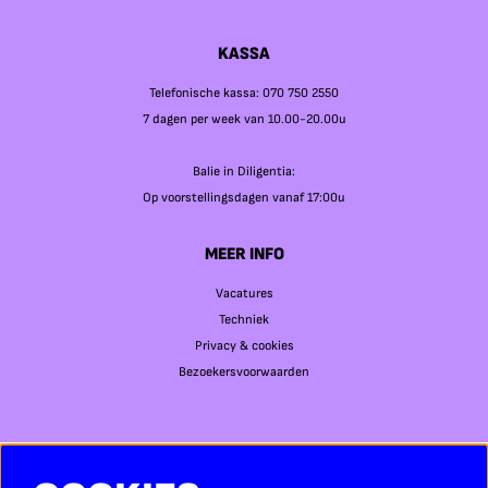
KASSA
Telefonische kassa: 070 750 2550
7 dagen per week van 10.00-20.00u
Balie in Diligentia:
Op voorstellingsdagen vanaf 17:00u
MEER INFO
Vacatures
Techniek
Privacy & cookies
Bezoekersvoorwaarden
SOCIAL MEDIA