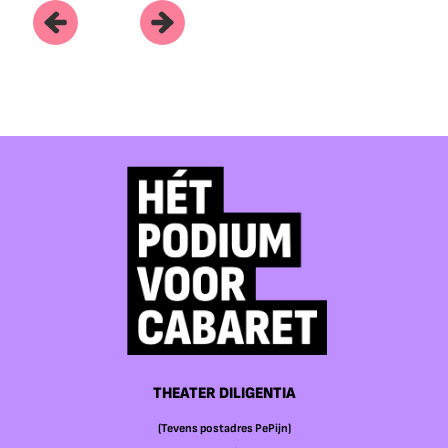
THEATER DILIGENTIA
(Tevens postadres PePijn)