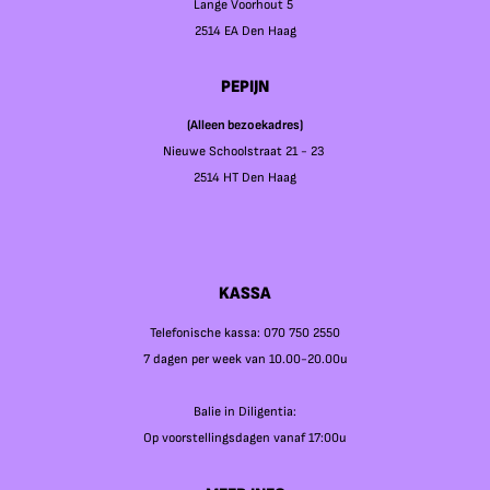
Lange Voorhout 5
2514 EA Den Haag
PEPIJN
(Alleen bezoekadres)
Nieuwe Schoolstraat 21 - 23
2514 HT Den Haag
KASSA
Telefonische kassa: 070 750 2550
7 dagen per week van 10.00-20.00u
Balie in Diligentia:
Op voorstellingsdagen vanaf 17:00u