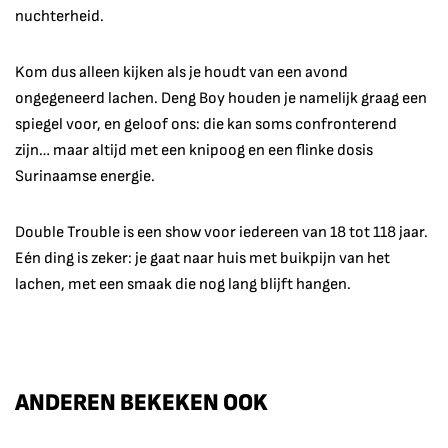
nuchterheid.
Kom dus alleen kijken als je houdt van een avond
ongegeneerd lachen. Deng Boy houden je namelijk graag een
spiegel voor, en geloof ons: die kan soms confronterend
zijn… maar altijd met een knipoog en een flinke dosis
Surinaamse energie.
Double Trouble is een show voor iedereen van 18 tot 118 jaar.
Eén ding is zeker: je gaat naar huis met buikpijn van het
lachen, met een smaak die nog lang blijft hangen.
ANDEREN BEKEKEN OOK
Overslaan