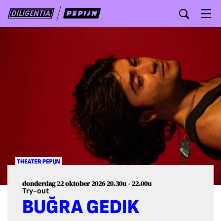
Menu
donderdag 22 oktober 2026
20.30u - 22.00u
Try-out
BUĞRA GEDIK