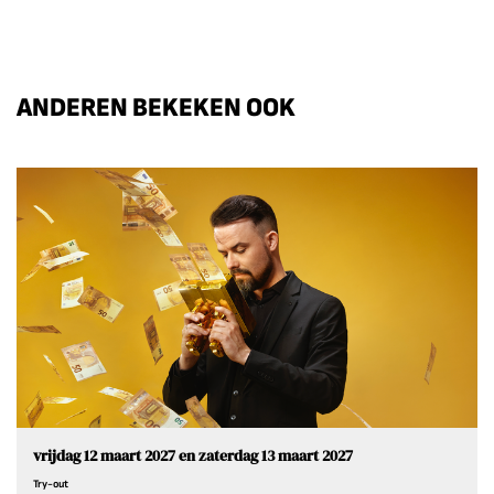
ANDEREN BEKEKEN OOK
Overslaan
vrijdag 12 maart 2027
en
zaterdag 13 maart 2027
Try-out